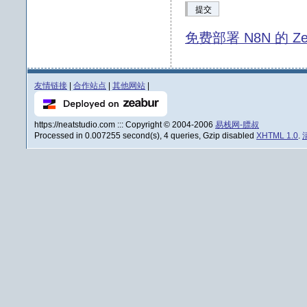
提交
免费部署 N8N 的 Ze
友情链接
|
合作站点
|
其他网站
|
https://neatstudio.com ::: Copyright © 2004-2006
易栈网-膘叔
Processed in 0.007255 second(s), 4 queries, Gzip disabled
XHTML 1.0
.