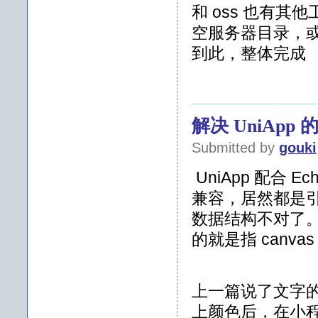
和 oss 也有
空服务器目录，或
到此，整体完成
解决 UniA
Submitted by
gouki
UniApp 配合
兼容，居然都是
数据结构不对了。
的就是指 canva
上一篇说了文字
上颜色后，在小