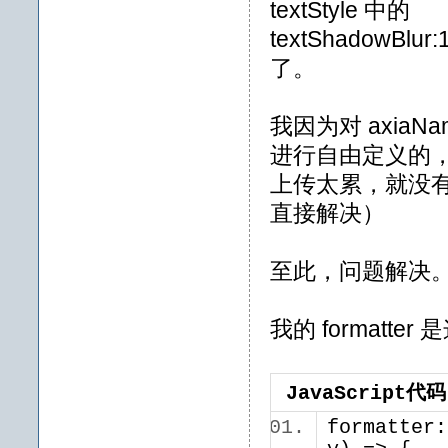
textStyle 中的
textShadowBlur:
了。
我因为对 axiaN
进行自由定义的
上传太累，就没有多
直接解决）
至此，问题解决
我的 formatter
JavaScript代码
formatter: