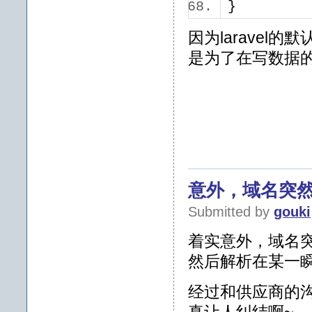
}
因为laravel的
是为了在写数据的时
意外，域名突
Submitted by
gouki
着实意外，域名
然后解析在某一
经过和供应商的沟