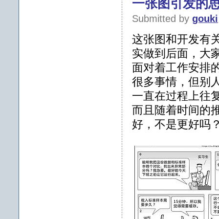
一张图引发的
Submitted by
gouki
这张图和开发有
实做到后面，大
面对着工作安排
很多事情，但别
一直在过程上往
而且随着时间的
好，不是更好吗