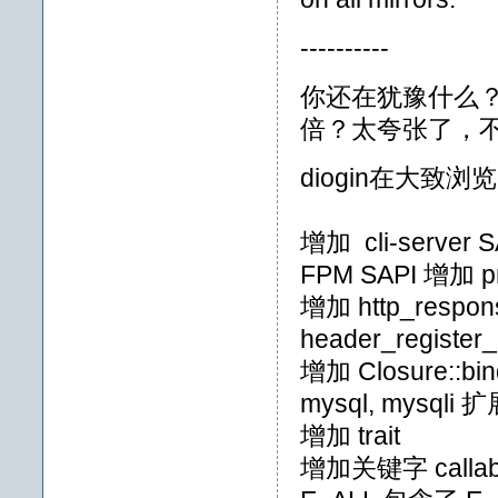
----------
你还在犹豫什么？
倍？太夸张了，
diogin在大致
增加 cli-server S
FPM SAPI 增加 
增加 http_response_
header_register_
增加 Closure::bin
mysql, mysqli
增加 trait
增加关键字 callabl