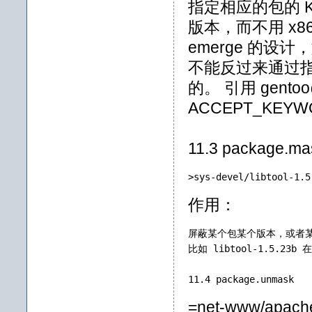
指定相应的包的 KE
版本，而不用 x
emerge 的设计
不能反过来通过指定 
的。 引用 gentoo@
ACCEPT_KEYWOR
11.3 package.ma
>sys-devel/libtool-1.5
作用：
屏蔽某个包某个版本，或者
比如 libtool-1.5.2
11.4 package.unmask
=net-www/apache