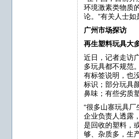
环境激素类物质
论。”有关人士如
广州市场探访
再生塑料玩具大
近日，记者走访
多玩具都不规范
有标签说明，也没
标识；部分玩具
鼻味；有些劣质
“很多山寨玩具厂
企业负责人透露
是回收的塑料，
够、杂质多，生