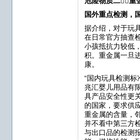
危险物质二重
国外重点检测，
据介绍，对于玩
在日常官方抽查
小孩抵抗力较低
积。重金属一旦
康。
“国内玩具检测标
兆汇婴儿用品有
具产品安全性更
的国家，要求供
重金属的含量，
并不看中第三方
与出口品的检测