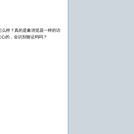
怎么样？真的是象浏览器一样的访
关心的，会识别验证码吗？