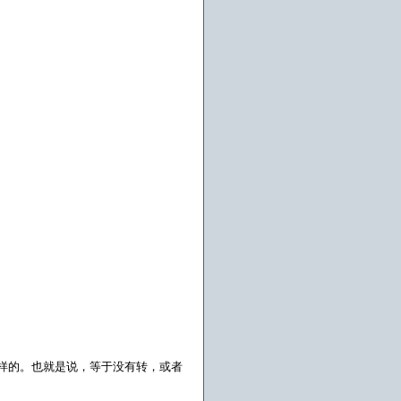
码前后完全一样的。也就是说，等于没有转，或者