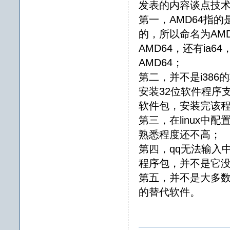
发表的内容谈点技
第一，AMD64指的是
的，所以命名为AMD
AMD64，还有ia
AMD64；
第二，并不是i386
安装32位软件程序支
软件包，安装完该程
第三，在linux中配
熟悉程度还不高；
第四，qq无法输入中
程序包，并不是它
第五，并不是大多数情
的替代软件。