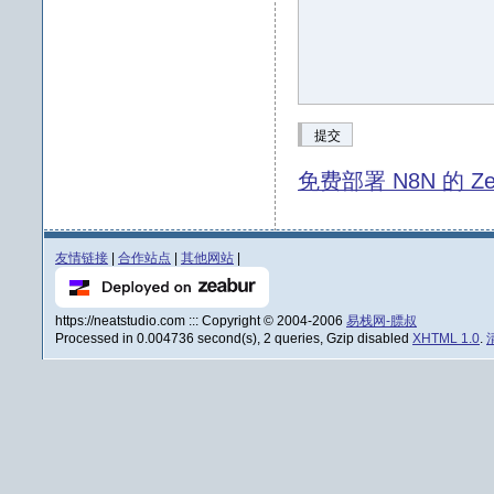
提交
免费部署 N8N 的 Ze
友情链接
|
合作站点
|
其他网站
|
https://neatstudio.com ::: Copyright © 2004-2006
易栈网-膘叔
Processed in 0.004736 second(s), 2 queries, Gzip disabled
XHTML 1.0
.