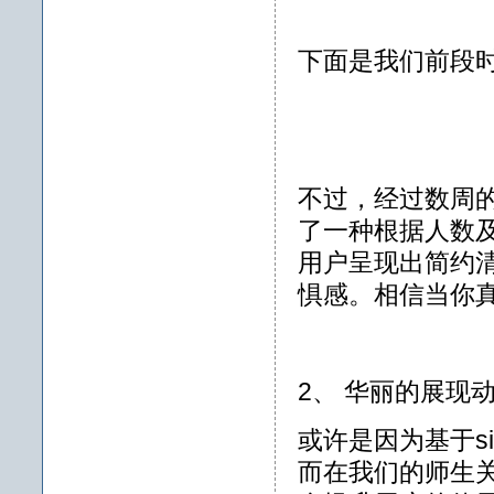
下面是我们前段
不过，经过数周
了一种根据人数
用户呈现出简约
惧感。相信当你
2、 华丽的展现
或许是因为基于si
而在我们的师生