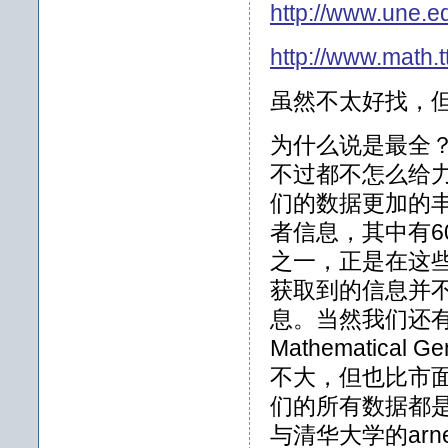
http://www.une.ed
http://www.math.t
虽然不太好找，
为什么说是最全
不过都不怎么给
们的数据更加的丰
者信息，其中有
之一，正是在这
获取到的信息并
息。当然我们还有许
Mathematical
不大，但也比市
们的所有数据都
与清华大学的arn