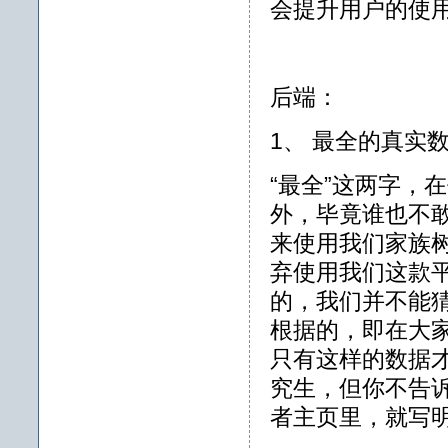
会提升用户的使
后端：
1、 最全的真实
“最全”这两字，
外，毕竟谁也不
来使用我们家族
弃使用我们这款
的，我们并不能
根据的，即在大
只有这样的数据
究生，但你不告
者主页里，就写