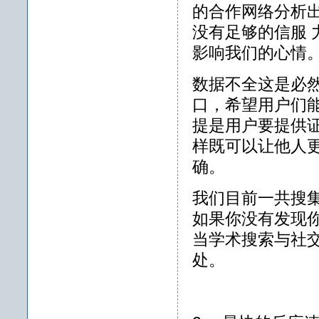
的合作网络分析
没有足够的信服
影响我们的心情
数据不全这是必
口，希望用户们
提是用户要提供证
样既可以让他人
确。
我们目前一共搜
如果你没有发现
当学术搜索与社
处。