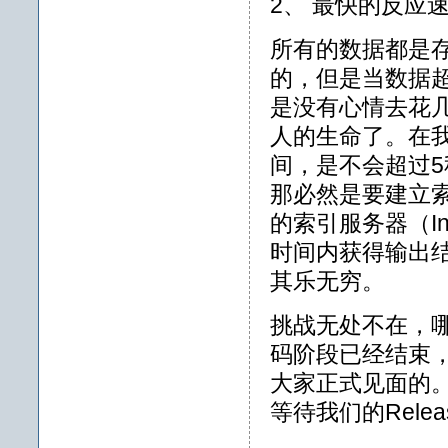
2、 最快的反应
所有的数据都是
的，但是当数据
是没有心情去花
人的生命了。在
间，是不会超过
那必然是要建立
的索引服务器（In
时间内获得输出
其乐无穷。
挑战无处不在，
码阶段已经结束
大家正式见面的
等待我们的Rele