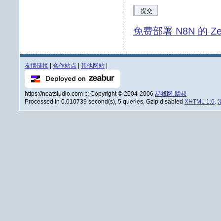
提交
免费部署 N8N 的 Ze
友情链接
|
合作站点
|
其他网站
|
https://neatstudio.com ::: Copyright © 2004-2006
易栈网-膘叔
Processed in 0.010739 second(s), 5 queries, Gzip disabled
XHTML 1.0
.