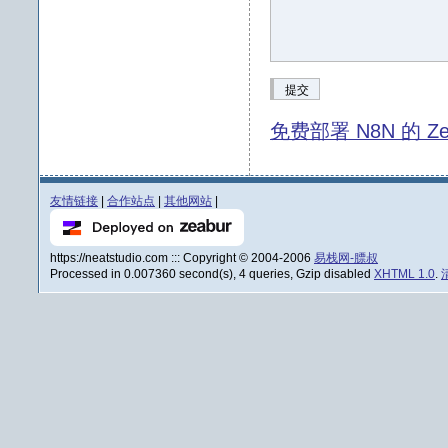
提交
免费部署 N8N 的 Ze
友情链接
|
合作站点
|
其他网站
|
https://neatstudio.com ::: Copyright © 2004-2006
易栈网-膘叔
Processed in 0.007360 second(s), 4 queries, Gzip disabled
XHTML 1.0
.