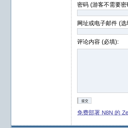
密码 (游客不需要密码
网址或电子邮件 (选填
评论内容 (必填):
提交
免费部署 N8N 的 Ze