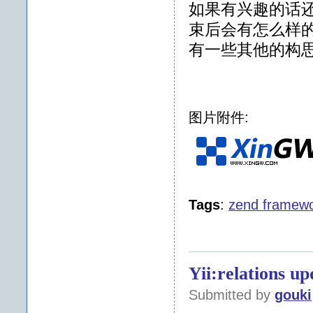
如果有兴趣的话还
束后会有怎么样
有一些其他的构
图片附件:
Tags
:
zend framew
Yii:relations u
Submitted by
gouki