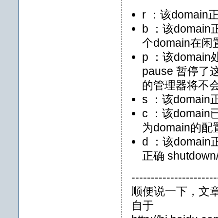
r ：该doma
b ：该domai
个domain在
p ：该doma
pause 暂停了
的管理器将不会
s ：该domai
c ：该doma
为domain的配
d ：该doma
正确 shutdown
----------------------
顺便说一下，文
自于