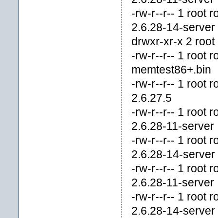
-rw-r--r-- 1 root
2.6.28-14-server
drwxr-xr-x 2 roo
-rw-r--r-- 1 roo
memtest86+.bin
-rw-r--r-- 1 roo
2.6.27.5
-rw-r--r-- 1 roo
2.6.28-11-server
-rw-r--r-- 1 roo
2.6.28-14-server
-rw-r--r-- 1 roo
2.6.28-11-server
-rw-r--r-- 1 roo
2.6.28-14-server