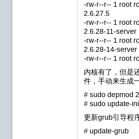
-rw-r--r-- 1 root
2.6.27.5
-rw-r--r-- 1 root
2.6.28-11-server
-rw-r--r-- 1 root
2.6.28-14-server
-rw-r--r-- 1 roo
内核有了，但是还没有
件，手动来生成
# sudo depmod 2
# sudo update-ini
更新grub引导程
# update-grub