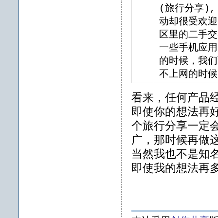
(旅行分享),
动却很受欢迎
区里的二手交
一些手机应用
的时候，我们
不上网的时
看来，任何产品
即使你的想法再
个旅行分享一定
广，那时候再做
当然我也不是知
即使我的想法再