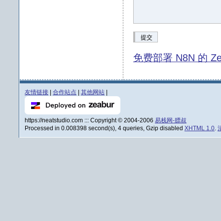
提交
免费部署 N8N 的 Ze
友情链接
|
合作站点
|
其他网站
|
https://neatstudio.com ::: Copyright © 2004-2006
易栈网-膘叔
Processed in 0.008398 second(s), 4 queries, Gzip disabled
XHTML 1.0
.